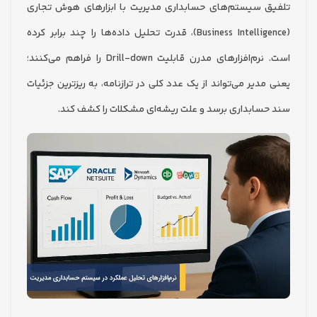
 سیستم‌های حسابداری مدیریت با ابزارهای هوش تجاری
(Business Intelligence)، قدرت تحلیل داده‌ها را چند برابر کرده
است. نرم‌افزارهای مدرن قابلیت Drill-down را فراهم می‌کنند؛
دیر می‌تواند از یک عدد کلی در ترازنامه، به ریزترین جزئیات
سابداری برسد و علت ریشه‌ای مشکلات را کشف کند.