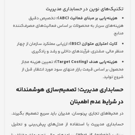
ک‌های نوین در حسابداری مدیریت
ینه‌یابی بر مبنای فعالیت (ABC):
تخصیص دقیق
‌های سربار به محصولات بر اساس فعالیت‌های مصرف‌کننده
ت امتیازی متوازن (BSC):
ارزیابی عملکرد سازمان از چهار
مالی، مشتری، فرآیندهای داخلی و رشد و یادگیری.
ه‌یابی هدف (Target Costing):
تعیین هزینه مجاز
 بر اساس قیمت بازار منهای سود مورد انتظار، قبل از
تولید.
داری مدیریت؛ تصمیم‌سازی هوشمندانه
رایط عدم اطمینان
یط‌های تجاری پرنوسان، مدیران باید سریع تصمیم بگیرند.
اری مدیریت با استفاده از مدل‌های پیش‌بینی و تحلیل