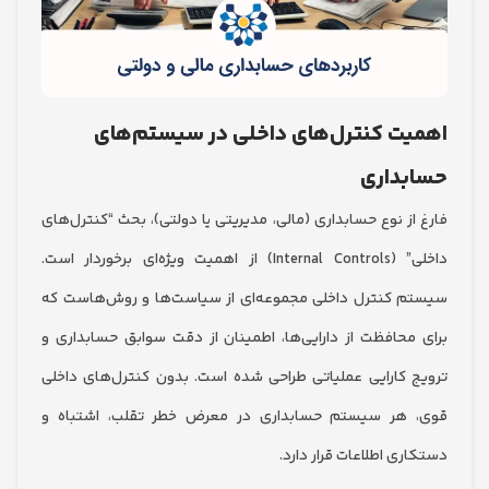
ت کنترل‌های داخلی در سیستم‌های
بداری
از نوع حسابداری (مالی، مدیریتی یا دولتی)، بحث “کنترل‌های
داخلی” (Internal Controls) از اهمیت ویژه‌ای برخوردار است.
 کنترل داخلی مجموعه‌ای از سیاست‌ها و روش‌هاست که
محافظت از دارایی‌ها، اطمینان از دقت سوابق حسابداری و
 کارایی عملیاتی طراحی شده است. بدون کنترل‌های داخلی
 هر سیستم حسابداری در معرض خطر تقلب، اشتباه و
ی اطلاعات قرار دارد.