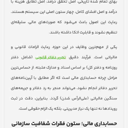
تمام شده تاریخی، اصل تحقق درآمد، اصل تطابق هزینه با
 و اصل افشای کامل، چهار ستون اصلی این سیستم هستند.
 این اصول باعث می‌شود که صورت‌های مالی، سلیقه‌ای
 نشوند و قابلیت اتکا داشته باشند.
ز مهم‌ترین وظایف در این حوزه، رعایت الزامات قانونی و
تی است. فرآیند دقیق
تحریر دفاتر قانونی
(شامل دفتر
مه و دفتر کل) بر اساس اسناد و مدارک مثبته، از حساس‌ترین
 چرخه حسابداری مالی است که اگر مطابق با آیین‌نامه‌های
 دفاتر انجام نشود، می‌تواند منجر به رد دفاتر و جریمه‌های
 مالیاتی (علی‌الرأس شدن) گردد. بنابراین، دقت در ثبت
ها نه تنها یک نیاز مدیریتی، بلکه یک الزام حقوقی است.
داری مالی؛ ستون فقرات شفافیت سازمانی