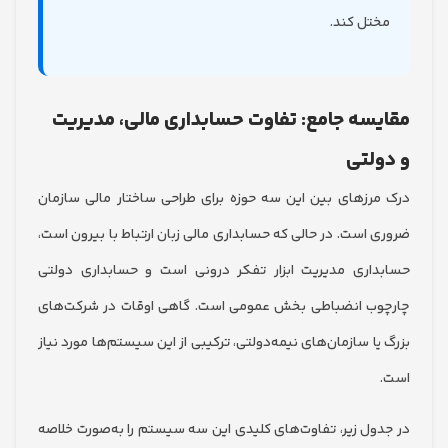
تل کند.
سه جامع: تفاوت حسابداری مالی، مدیریت
لتی
رزهای بین این سه حوزه برای طراحی ساختار مالی سازمان
 است. در حالی که حسابداری مالی زبان ارتباط با بیرون است،
اری مدیریت ابزار تفکر درونی است و حسابداری دولتی
ب انضباطی بخش عمومی است. گاهی اوقات در شرکت‌های
ا سازمان‌های نیمه‌دولتی، ترکیبی از این سیستم‌ها مورد نیاز
ول زیر، تفاوت‌های کلیدی این سه سیستم را به‌صورت خلاصه