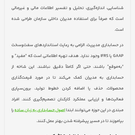
یی، اندازه‌گیری، تحلیل و تفسیر اطلاعات مالی و غیرمالی
ه صرفاً برای استفاده مدیران داخلی سازمان طراحی شده
ابداری مدیریت، الزامی به رعایت استانداردهای سفت‌وسخت
GAAP یا IFRS وجود ندارد. هدف، تهیه اطلاعاتی است که “مفید” و
وقع” باشند، حتی اگر کاملاً دقیق نباشند. این شاخه از
اری به مدیران کمک می‌کند تا در مورد قیمت‌گذاری
لات، حذف یا اضافه کردن خطوط تولید، برون‌سپاری
ت‌ها و ارزیابی عملکرد کارکنان تصمیم‌گیری کنند. افراد
در این حوزه می‌توانند ابتدا
اصول حسابداری به زبان ساده
را
زند تا در مسیر پیشرفته شدن بهتر عمل کنند.