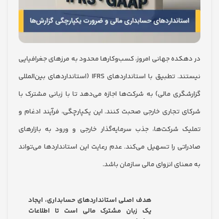
کده جهانی امروز، کسب‌وکارها محدود به مرزهای جغرافیایی
نیستند. تطبیق با استانداردهای IFRS (استانداردهای بین‌المللی
گری مالی) به شرکت‌ها اجازه می‌دهد تا با زبانی مشترک با
 تجاری خارجی صحبت کنند. این یکپارچگی، فرآیند ادغام و
 شرکت‌ها، جذب سرمایه‌گذار خارجی و ورود به بازارهای
تی را تسهیل می‌کند. عدم رعایت این استانداردها می‌تواند
نای انزوای مالی سازمان باشد.
هدف اصلی استانداردهای حسابداری، ایجاد
یک زبان مشترک مالی است تا اطلاعات