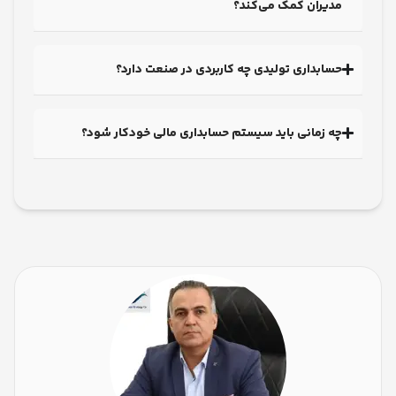
یران کمک می‌کند؟
ابداری تولیدی چه کاربردی در صنعت دارد؟
 زمانی باید سیستم حسابداری مالی خودکار شود؟