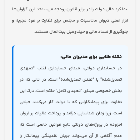
 مالی دولت را در برابر قانون بودجه می‌سنجد. این گزارش‌ها
 اصلی دیوان محاسبات و مجلس برای نظارت بر قوه مجریه و
ری از فساد مالی و حیف‌ومیل بیت‌المال هستند.
ته طلایی برای مدیران مالی:
 حسابداری دولتی، مبنای حسابداری اغلب “تعهدی
دیل‌شده” یا “نقدی تعدیل‌شده” است، در حالی که در
ش خصوصی مبنای “تعهدی کامل” حاکم است. درک این
اوت برای پیمانکارانی که با دولت کار می‌کنند حیاتی
ت، زیرا زمان شناسایی درآمد و پرداخت مالیات بر ارزش
زوده در پروژه‌های دولتی تابع قوانین خاصی است که
م آگاهی از آن می‌تواند جریان نقدینگی پیمانکار را