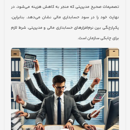
ات صحیح مدیریتی که منجر به کاهش هزینه می‌شود، در
 خود را در سود حسابداری مالی نشان می‌دهد. بنابراین،
چگی بین نرم‌افزارهای حسابداری مالی و مدیریتی، شرط لازم
چابکی سازمان است.