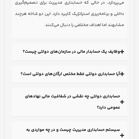
ردازد، در حالی که حسابداری مدیریت برای تصمیم‌گیری
ی و برنامه‌ریزی استراتژیک کاربرد دارد. این دو شاخه هرچند
هند اما اهداف مختلفی را دنبال می‌کنند.
ایف یک حسابدار مالی در سازمان‌های دولتی چیست؟
ا حسابداری دولتی فقط مختص ارگان‌های دولتی است؟
ابداری دولتی چه نقشی در شفافیت مالی نهادهای
ومی دارد؟
یستم حسابداری مدیریت چیست و در چه مواردی به