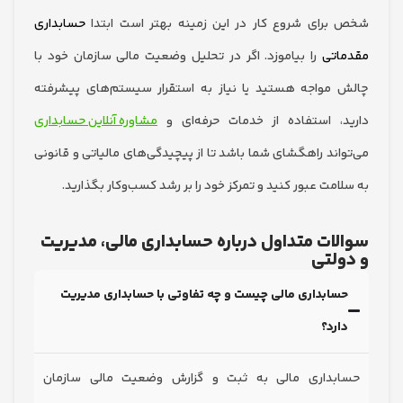
رای شروع کار در این زمینه بهتر است ابتدا
حسابداری
تی
را بیاموزد. اگر در تحلیل وضعیت مالی سازمان خود با
مواجه هستید یا نیاز به استقرار سیستم‌های پیشرفته
، استفاده از خدمات حرفه‌ای و
مشاوره آنلاین حسابداری
اند راهگشای شما باشد تا از پیچیدگی‌های مالیاتی و قانونی
مت عبور کنید و تمرکز خود را بر رشد کسب‌وکار بگذارید.
ات متداول درباره حسابداری مالی، مدیریت
لتی
ابداری مالی چیست و چه تفاوتی با حسابداری مدیریت
رد؟
بداری مالی به ثبت و گزارش وضعیت مالی سازمان