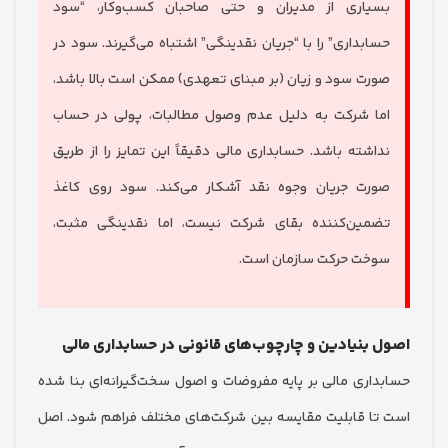
یاری از مدیران و حتی صاحبان کسب‌وکار، “سود
ابداری” را با “جریان نقدینگی” اشتباه می‌گیرند. سود در
رت سود و زیان (بر مبنای تعهدی) ممکن است بالا باشد،
ا شرکت به دلیل عدم وصول مطالبات، پولی در حساب
اشته باشد. حسابداری مالی دقیقاً این تمایز را از طریق
رت جریان وجوه نقد آشکار می‌کند. سود روی کاغذ
مین‌کننده بقای شرکت نیست، اما نقدینگی مثبت،
خت حرکت سازمان است.
بنیادین و چارچوب‌های قانونی در حسابداری مالی
اری مالی بر پایه مفروضات و اصول سخت‌گیرانه‌ای بنا شده
ا قابلیت مقایسه بین شرکت‌های مختلف فراهم شود. اصل