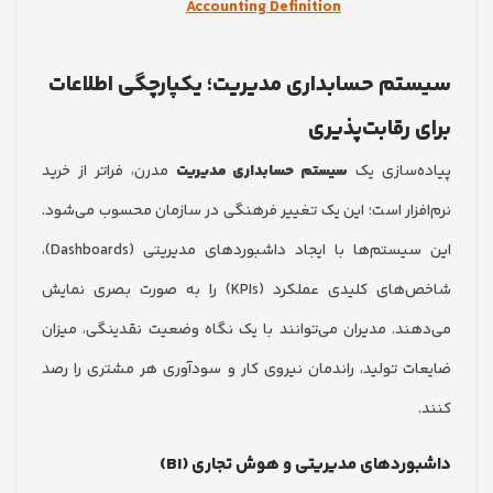
Accounting Definition
م حسابداری مدیریت؛ یکپارچگی اطلاعات
 رقابت‌پذیری
‌سازی یک
سیستم حسابداری مدیریت
مدرن، فراتر از خرید
فزار است؛ این یک تغییر فرهنگی در سازمان محسوب می‌شود.
این سیستم‌ها با ایجاد داشبوردهای مدیریتی (Dashboards)،
شاخص‌های کلیدی عملکرد (KPIs) را به صورت بصری نمایش
ند. مدیران می‌توانند با یک نگاه وضعیت نقدینگی، میزان
ت تولید، راندمان نیروی کار و سودآوری هر مشتری را رصد
ردهای مدیریتی و هوش تجاری (BI)