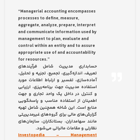
“Managerial accounting encompasses
processes to define, measure,
aggregate, analyze, prepare, interpret
and communicate information used by
management to plan, evaluate and
control within an entity and to assure
appropriate use of and accountability
for resources.”
حسابداری مدیریت شامل فرآیندهای
تعریف، اندازه‌گیری، تجمیع، تجزیه و تحلیل،
آماده‌سازی، تفسیر و ارتباط اطلاعات مورد
استفاده مدیریت جهت برنامه‌ریزی، ارزیابی
و کنترل در داخل یک واحد تجاری و جهت
اطمینان از استفاده مناسب و پاسخگویی
منابع است. این شاخه همچنین شامل تهیه
گزارش‌های مالی برای گروه‌های غیرمدیریتی
مانند سهامداران، بستانکاران، سازمان‌های
نظارتی و مقامات مالیاتی می‌شود.
Investopedia – Management