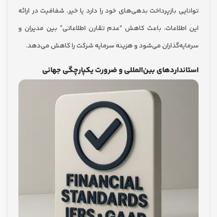
ی بازپرداخت بدهی‌های خود را دارد یا خیر. شفافیت در ارائه
طلاعات، باعث کاهش “عدم تقارن اطلاعاتی” بین مدیران و
ه‌گذاران می‌شود و هزینه سرمایه شرکت را کاهش می‌دهد.
داردهای بین‌المللی و ضرورت یکپارچگی جهانی