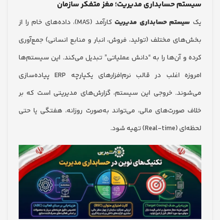
م حسابداری مدیریت؛ مغز متفکر سازمان
ستم حسابداری مدیریت
کارآمد (MAS)، داده‌های خام را از
ای مختلف (تولید، فروش، انبار و منابع انسانی) جمع‌آوری
و آن‌ها را به “دانش عملیاتی” تبدیل می‌کند. این سیستم‌ها
امروزه اغلب در قالب نرم‌افزارهای یکپارچه ERP پیاده‌سازی
ند. خروجی این سیستم، گزارش‌های مدیریتی است که بر
صورت‌های مالی، می‌تواند به‌صورت روزانه، هفتگی یا حتی
R) تهیه شود.