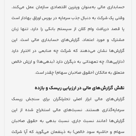
اری مالی به‌عنوان ویترین اقتصادی سازمان عمل می‌کند.
یک شرکت به دنبال جذب سرمایه در بورس اوراق بهادار است
د دریافت وام کلان از سیستم بانکی را دارد، تنها زبان
 و مورد اعتماد، گزارش‌های حسابداری مالی است. این
‌ها نشان می‌دهند که شرکت چه منابعی در اختیار دارد
یی‌ها)، چه تعهداتی به دیگران دارد (بدهی‌ها) و ارزش خالص
 به مالکان (حقوق صاحبان سهام) چقدر است.
زارش‌های مالی در ارزیابی ریسک و بازده
‌های مالی ابزار اصلی تحلیلگران برای سنجش ریسک
ه‌گذاری هستند. نسبت‌های مالی استخراج شده از این
‌ها (مانند نسبت جاری، نسبت بدهی به حقوق صاحبان
و حاشیه سود خالص) به ذینفعان می‌گوید که آیا شرکت