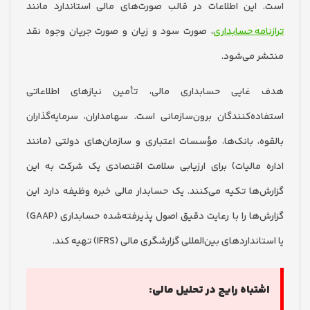
این اطلاعات در قالب صورت‌های مالی استاندارد مانند
امه حسابداری
، صورت سود و زیان و صورت جریان وجوه نقد
 می‌شود.
غایی حسابداری مالی، تأمین نیازهای اطلاعاتی
ده‌کنندگان برون‌سازمانی است. سهامداران، سرمایه‌گذاران
ه، بانک‌ها، مؤسسات اعتباری و سازمان‌های دولتی (مانند
 مالیات) برای ارزیابی سلامت اقتصادی یک شرکت به این
‌ها تکیه می‌کنند. یک حسابدار مالی خبره وظیفه دارد این
گزارش‌ها را با رعایت دقیق اصول پذیرفته‌شده حسابداری (GAAP)
داردهای بین‌المللی گزارشگری مالی (IFRS) تهیه کند.
تباه رایج در تحلیل مالی: