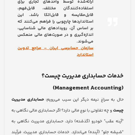
ارائه‌شده توسط واحدهای تجاری برای
استفاده‌کنندگان مختلف، قابل‌فهم،
قابل‌مقایسه و قابل‌اتکا باشد. این
استانداردها چارچوبی را فراهم می‌کنند که
بر اساس آن، رویدادهای مالی شناسایی،
اندازه‌گیری و در صورت‌های مالی منعکس
می‌شوند.
سازمان حسابرسی ایران – مراجع تدوین
استاندارد
ات حسابداری مدیریت چیست؟
ه سراغ نیمه دیگر این سیب می‌رویم:
حسابداری مدیریت
و چه تفاوتی با نوع مالی دارد؟ اگر حسابداری مالی نگاهی به
 عقب” خودرو (گذشته) دارد، حسابداری مدیریت نگاهی به
 جلو” (آینده) می‌اندازد. خدمات حسابداری مدیریت، فرآیند